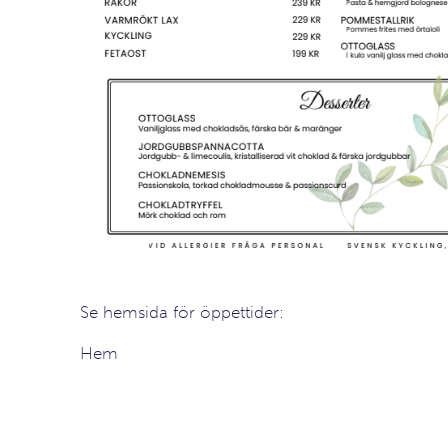
Se hemsida för öppettider:
Hem