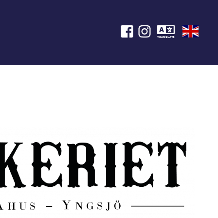
TRANSLATE