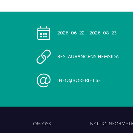
2026-06-22 - 2026-08-23
RESTAURANGENS HEMSIDA
INFO@ROKERIET.SE
OM OSS
NYTTIG INFORMAT