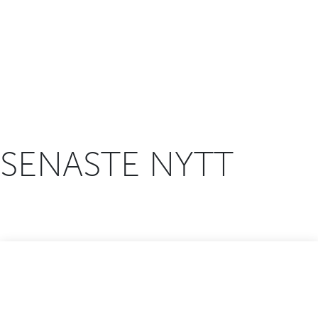
SENASTE NYTT