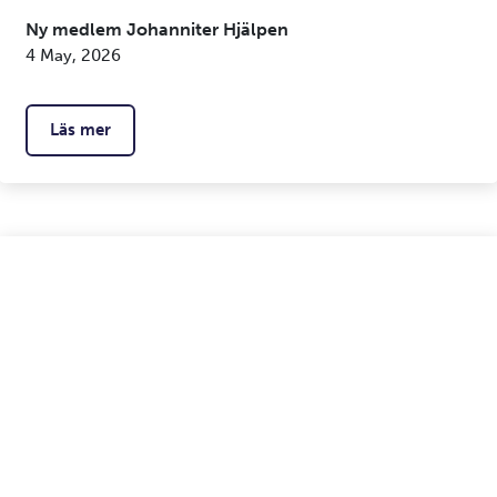
Ny medlem Johanniter Hjälpen
4 May, 2026
Läs mer