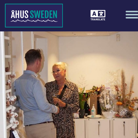
TRANSLATE