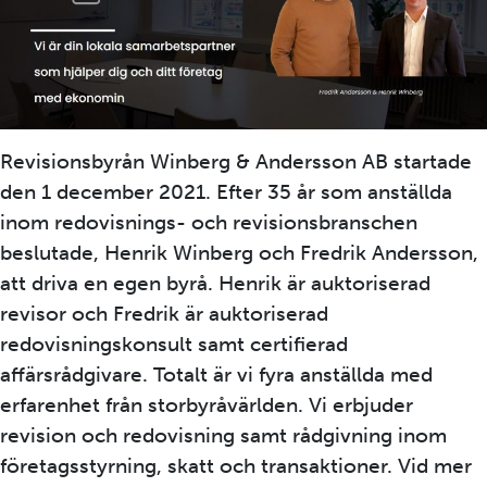
Revisionsbyrån Winberg & Andersson AB startade
den 1 december 2021. Efter 35 år som anställda
inom redovisnings- och revisionsbranschen
beslutade, Henrik Winberg och Fredrik Andersson,
att driva en egen byrå. Henrik är auktoriserad
revisor och Fredrik är auktoriserad
redovisningskonsult samt certifierad
affärsrådgivare. Totalt är vi fyra anställda med
erfarenhet från storbyråvärlden. Vi erbjuder
revision och redovisning samt rådgivning inom
företagsstyrning, skatt och transaktioner. Vid mer