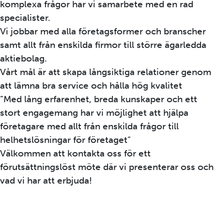
komplexa frågor har vi samarbete med en rad
specialister.
Vi jobbar med alla företagsformer och branscher
samt allt från enskilda firmor till större ägarledda
aktiebolag.
Vårt mål är att skapa långsiktiga relationer genom
att lämna bra service och hålla hög kvalitet
”Med lång erfarenhet, breda kunskaper och ett
stort engagemang har vi möjlighet att hjälpa
företagare med allt från enskilda frågor till
helhetslösningar för företaget”
Välkommen att kontakta oss för ett
förutsättningslöst möte där vi presenterar oss och
vad vi har att erbjuda!