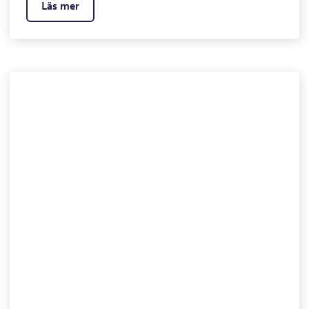
Läs mer