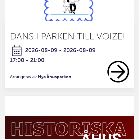
DANS I PARKEN TILL VOIZE!
2026-08-09 - 2026-08-09
17:00 - 21:00
Arrangeras av
Nya Åhusparken