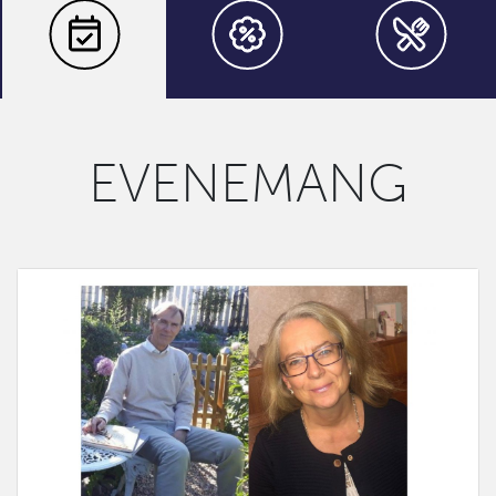
EVENEMANG