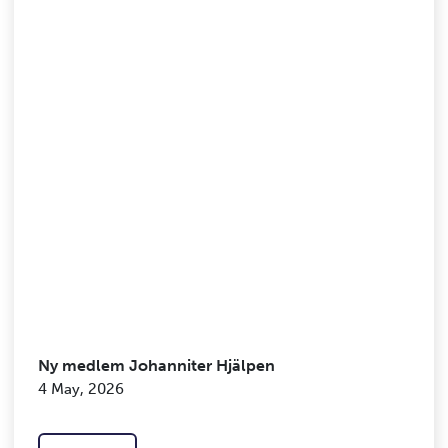
Ny medlem Johanniter Hjälpen
4 May, 2026