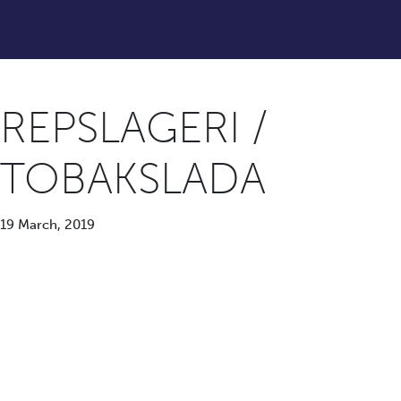
REPSLAGERI /
TOBAKSLADA
19 March, 2019