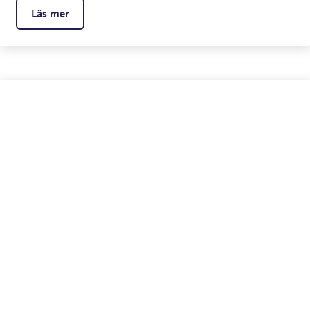
Läs mer