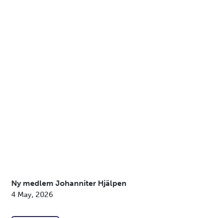
Ny medlem Johanniter Hjälpen
4 May, 2026