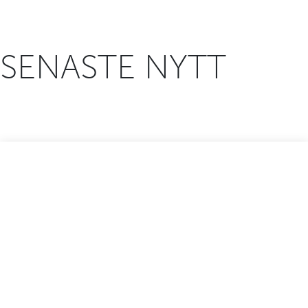
SENASTE NYTT