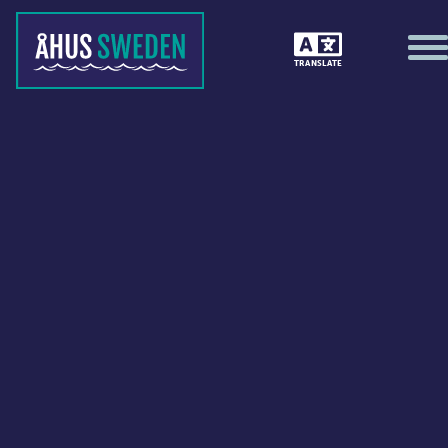
TRANSLATE