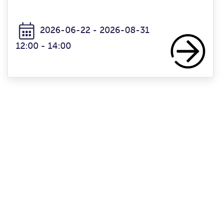
2026-06-22 - 2026-08-31
12:00 - 14:00