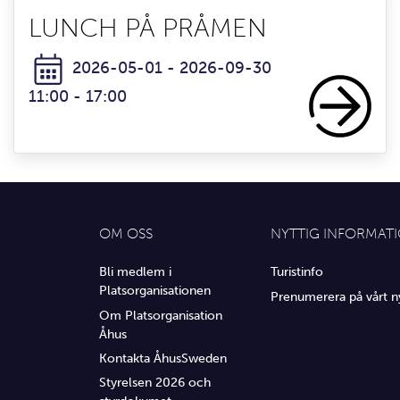
LUNCH PÅ PRÅMEN
2026-05-01 - 2026-09-30
11:00 - 17:00
OM OSS
NYTTIG INFORMAT
Bli medlem i
Turistinfo
Platsorganisationen
Prenumerera på vårt n
Om Platsorganisation
Åhus
Kontakta ÅhusSweden
Styrelsen 2026 och