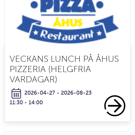
VECKANS LUNCH PÅ ÅHUS
PIZZERIA (HELGFRIA
VARDAGAR)
2026-04-27 - 2026-08-23
11:30 - 14:00