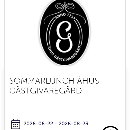
SOMMARLUNCH ÅHUS
GÄSTGIVAREGÅRD
2026-06-22 - 2026-08-23