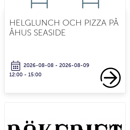
HELGLUNCH OCH PIZZA PÅ
ÅHUS SEASIDE
2026-08-08 - 2026-08-09
12:00 - 15:00