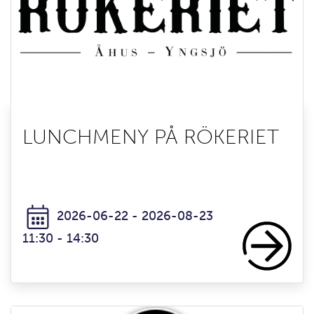
LUNCHMENY PÅ RÖKERIET
2026-06-22 - 2026-08-23
11:30 - 14:30