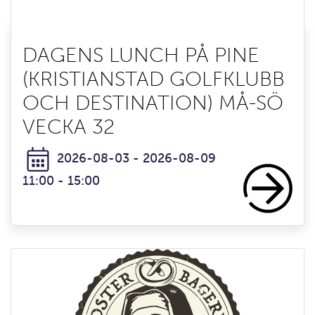
DAGENS LUNCH PÅ PINE
(KRISTIANSTAD GOLFKLUBB
OCH DESTINATION) MÅ-SÖ
VECKA 32
2026-08-03 - 2026-08-09
11:00 - 15:00