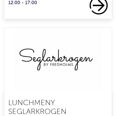
12:00 - 17:00
LUNCHMENY
SEGLARKROGEN