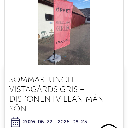
SOMMARLUNCH
VISTAGÅRDS GRIS –
DISPONENTVILLAN MÅN-
SÖN
2026-06-22 - 2026-08-23