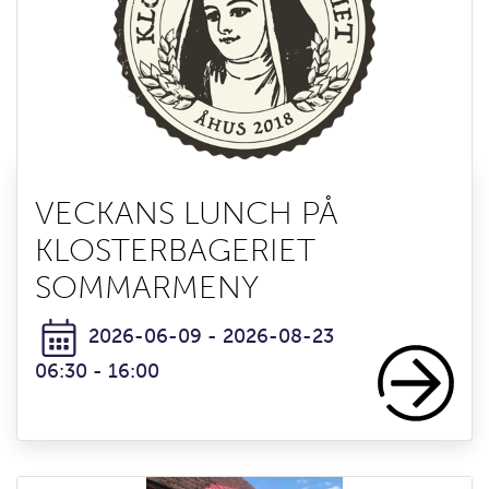
VECKANS LUNCH PÅ
KLOSTERBAGERIET
SOMMARMENY
2026-06-09 - 2026-08-23
06:30 - 16:00