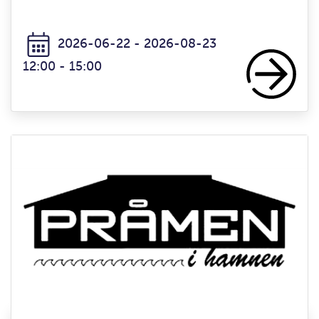
2026-06-22 - 2026-08-23
12:00 - 15:00