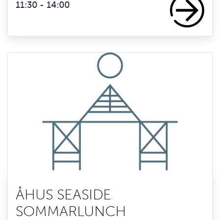
11:30 - 14:00
ÅHUS SEASIDE
SOMMARLUNCH