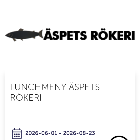
LUNCHMENY ÄSPETS
RÖKERI
2026-06-01 - 2026-08-23