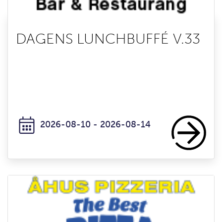
DAGENS LUNCHBUFFÉ V.33
2026-08-10 - 2026-08-14