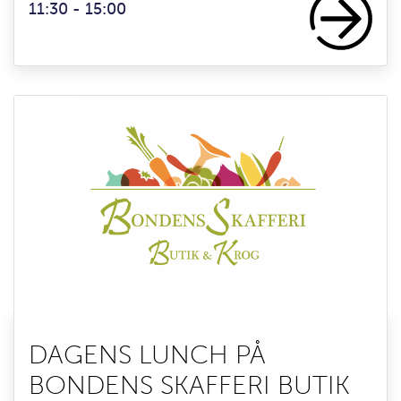
11:30 - 15:00
DAGENS LUNCH PÅ
BONDENS SKAFFERI BUTIK