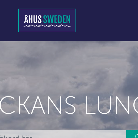
ECKANS LUN