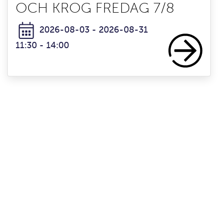
OCH KROG FREDAG 7/8
2026-08-03 - 2026-08-31
11:30 - 14:00