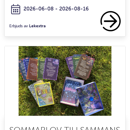
2026-06-08 - 2026-08-16
Erbjuds av
Lekextra
SOMMARLOV TILLSAMMANS