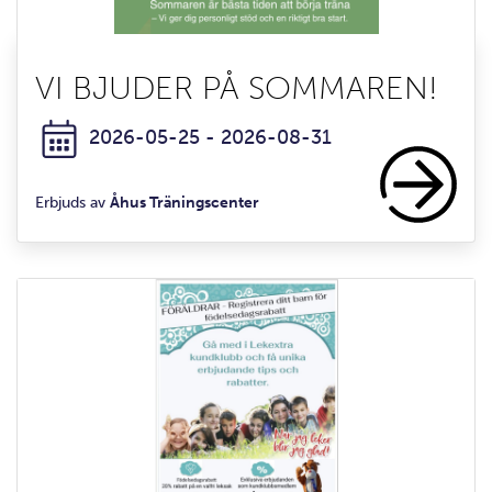
VI BJUDER PÅ SOMMAREN!
2026-05-25 - 2026-08-31
Erbjuds av
Åhus Träningscenter