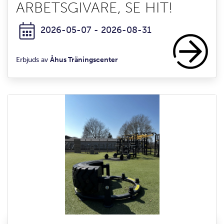
ARBETSGIVARE, SE HIT!
2026-05-07 - 2026-08-31
Erbjuds av
Åhus Träningscenter