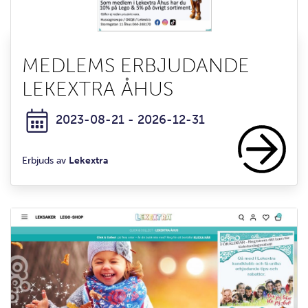
MEDLEMS ERBJUDANDE
LEKEXTRA ÅHUS
2023-08-21 - 2026-12-31
Erbjuds av
Lekextra