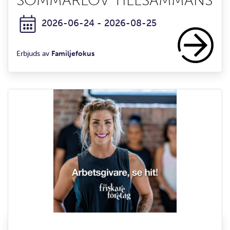
2026-06-24 - 2026-08-25
Erbjuds av
Familjefokus