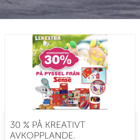
30 % PÅ KREATIVT
AVKOPPLANDE.