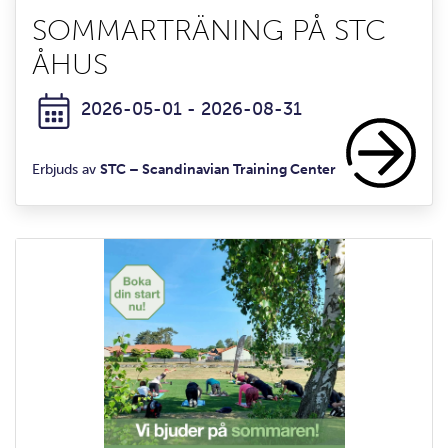
SOMMARTRÄNING PÅ STC
ÅHUS
2026-05-01 - 2026-08-31
Erbjuds av
STC – Scandinavian Training Center