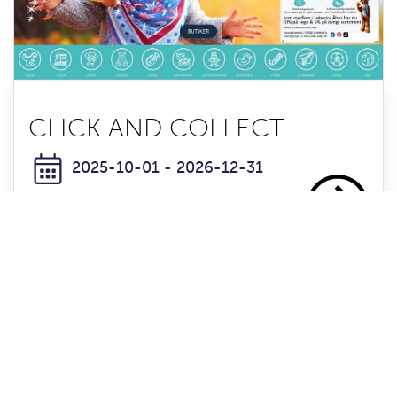
CLICK AND COLLECT
2025-10-01 - 2026-12-31
Erbjuds av
Lekextra