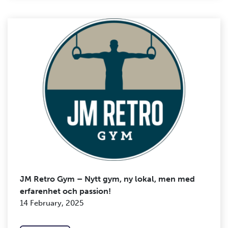
JM Retro Gym – Nytt gym, ny lokal, men med
erfarenhet och passion!
14 February, 2025