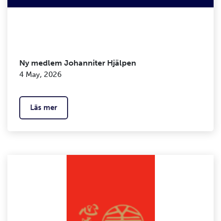
Ny medlem Johanniter Hjälpen
4 May, 2026
Läs mer