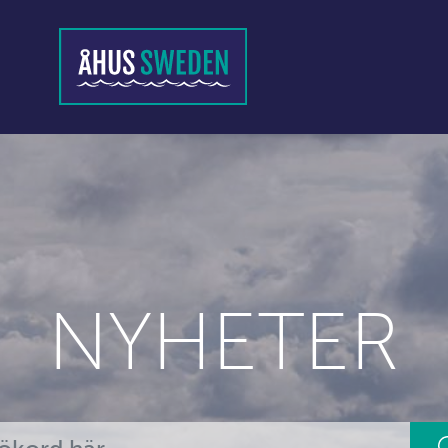
NYHETER