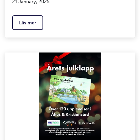
21 January, 2025
Läs mer