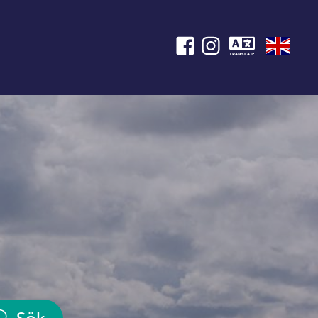
TRANSLATE