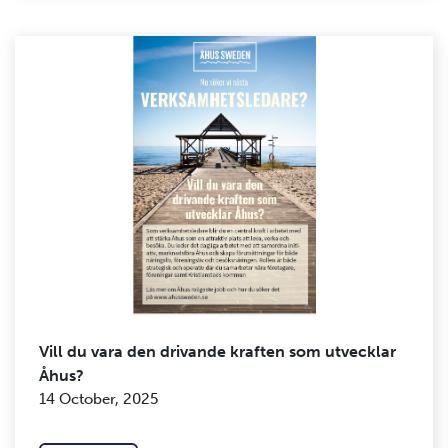
Vill du vara den drivande kraften som utvecklar
Åhus?
14 October, 2025