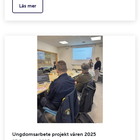
Läs mer
Ungdomsarbete projekt våren 2025