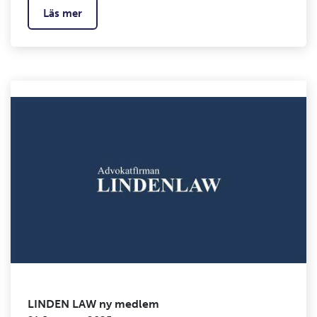
Läs mer
LINDEN LAW ny medlem